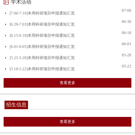
学术活动
07-06
[7.06-7.10]本周科研项目申报通知汇览
06-30
[6.29-7.03]本周科研项目申报通知汇览
06-18
[6.15-6.18]本周科研项目申报通知汇览
06-01
[6.01-6.05]本周科研项目申报通知汇览
05-28
[5.25-5.29]本周科研项目申报通知汇览
05-22
[5.18-5.22]本周科研项目申报通知汇览
查看更多
招生信息
查看更多