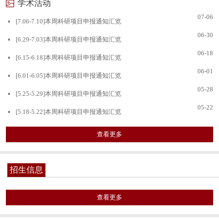
学术活动
07-06
[7.06-7.10]本周科研项目申报通知汇览
06-30
[6.29-7.03]本周科研项目申报通知汇览
06-18
[6.15-6.18]本周科研项目申报通知汇览
06-01
[6.01-6.05]本周科研项目申报通知汇览
05-28
[5.25-5.29]本周科研项目申报通知汇览
05-22
[5.18-5.22]本周科研项目申报通知汇览
查看更多
招生信息
查看更多