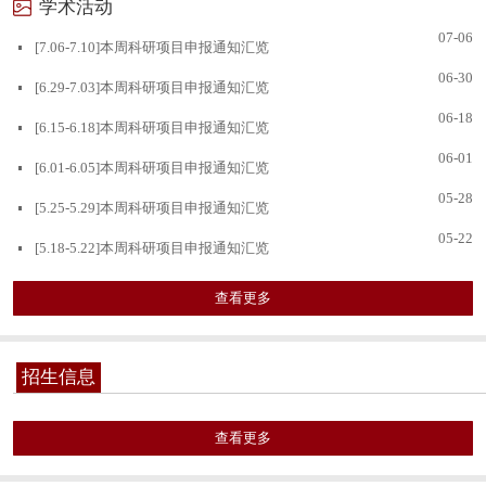
学术活动
07-06
[7.06-7.10]本周科研项目申报通知汇览
06-30
[6.29-7.03]本周科研项目申报通知汇览
06-18
[6.15-6.18]本周科研项目申报通知汇览
06-01
[6.01-6.05]本周科研项目申报通知汇览
05-28
[5.25-5.29]本周科研项目申报通知汇览
05-22
[5.18-5.22]本周科研项目申报通知汇览
查看更多
招生信息
查看更多