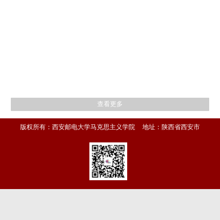
查看更多
版权所有：西安邮电大学马克思主义学院 地址：陕西省西安市