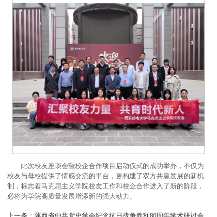
此次校友座谈会暨校企合作项目启动仪式的成功举办，不仅为
校友与母校提供了情感交流的平台，更构建了双方共赢发展的新机
制，标志着马克思主义学院校友工作和校企合作进入了新的阶段，
必将为学院高质量发展增添新的强大动力。
上一条：
陕西省中共党史学会纪念抗日战争胜利80周年学术研讨会