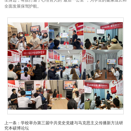
生身边，有效打通了心理育人的“最后一公里”，为学生的健康成长和
全面发展保驾护航。
上一条：
学校举办第三届中共党史党建与马克思主义传播新方法研
究本硕博论坛