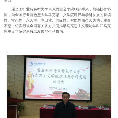
响力
愿全国行业特色型大学马克思主义学院联起手来，加强协作协
同，为全国行业特色型大学马克思主义学院建设与学科发展的持续
性、常态性、永久性、宽口性、国际性、实践性而久久为功，驰而
不息；切实形成全国有关各方共同推动马克思主义理论学科和马克
思主义学院健康持续发展的生动格局。