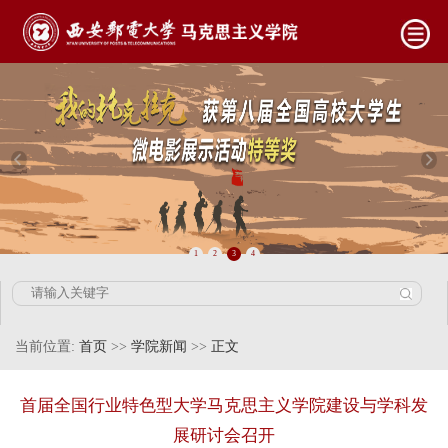
1
2
3
4
当前位置:
首页
>>
学院新闻
>>
正文
首届全国行业特色型大学马克思主义学院建设与学科发
展研讨会召开