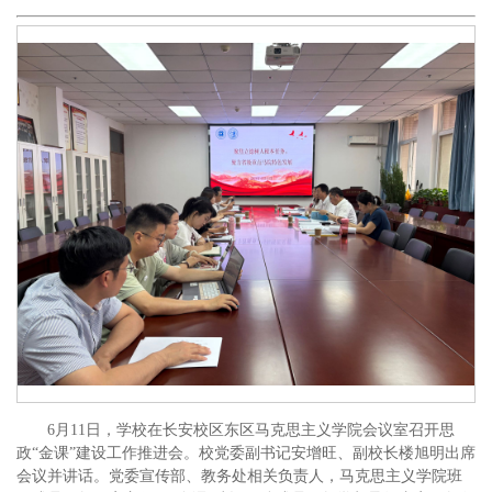
6月11日，学校在长安校区东区马克思主义学院会议室召开思
政“金课”建设工作推进会。校党委副书记安增旺、副校长楼旭明出席
会议并讲话。党委宣传部、教务处相关负责人，马克思主义学院班