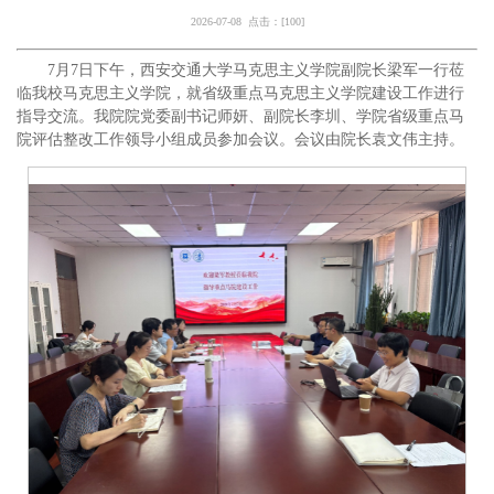
2026-07-08 点击：[
100
]
7月7日下午，西安交通大学马克思主义学院副院长梁军一行莅
临我校马克思主义学院，就省级重点马克思主义学院建设工作进行
指导交流。我院院党委副书记师妍、副院长李圳、学院省级重点马
院评估整改工作领导小组成员参加会议。会议由院长袁文伟主持。