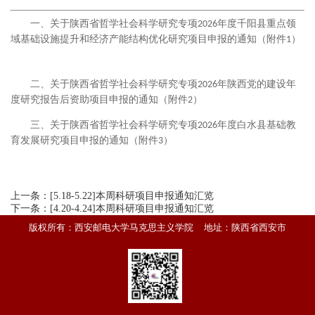
一、关于陕西省哲学社会科学研究专项
年度千阳县重点领
2026
域基础设施提升和经济产能结构优化研究项目申报的通知（附件
）
1
二、关于陕西省哲学社会科学研究专项
年陕西党的建设年
2026
度研究报告后资助项目申报的通知（附件
）
2
三、关于陕西省哲学社会科学研究专项
年度白水县基础教
2026
育发展研究项目申报的通知（附件
）
3
上一条：
[5.18-5.22]本周科研项目申报通知汇览
下一条：
[4.20-4.24]本周科研项目申报通知汇览
版权所有：西安邮电大学马克思主义学院 地址：陕西省西安市