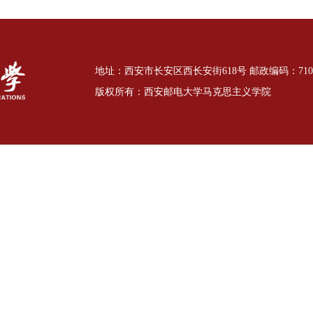
地址：西安市长安区西长安街618号 邮政编码：7101
版权所有：西安邮电大学马克思主义学院