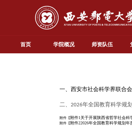
首页
学院概况
师资队伍
一、西安市社会科学界联合
二、
年全国教育科学规
2026
附件1关于开展陕西省哲学社会科学研
附件【
附件22026年全国教育科学规划年度
附件【